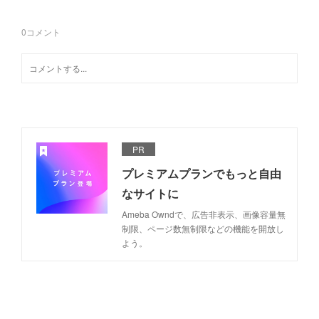
0
コメント
PR
プレミアムプランでもっと自由
なサイトに
Ameba Owndで、広告非表示、画像容量無
制限、ページ数無制限などの機能を開放し
よう。